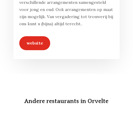
verschillende arrangementen samengesteld
voor jong en oud. Ook arrangementen op maat
zijn mogelijk. Van vergadering tot trouwerij bij
ons kunt u (bijna) altijd terecht..
website
Andere restaurants in Orvelte