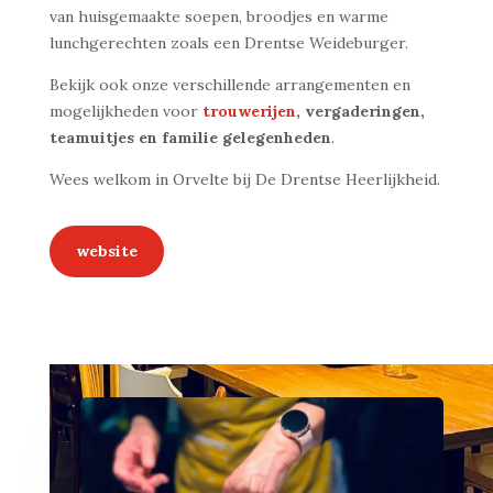
van huisgemaakte soepen, broodjes en warme
lunchgerechten zoals een Drentse Weideburger.
Bekijk ook onze verschillende arrangementen en
mogelijkheden voor
trouwerijen
, vergaderingen,
teamuitjes en familie gelegenheden
.
Wees welkom in Orvelte bij De Drentse Heerlijkheid.
website