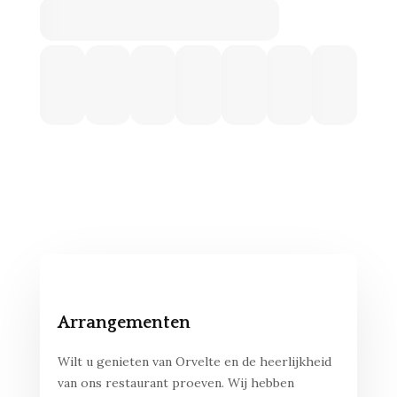
Arrangementen
Wilt u genieten van Orvelte en de heerlijkheid
van ons restaurant proeven. Wij hebben