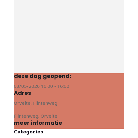
deze dag geopend:
03/05/2026
10:00
-
16:00
Adres
Orvelte, Flintenweg
Flintenweg, Orvelte
meer informatie
Categories