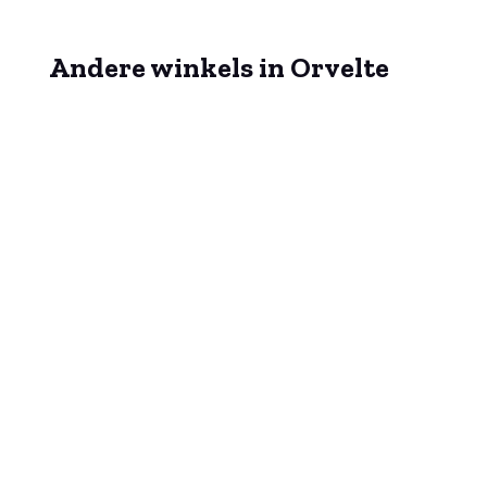
Andere winkels in Orvelte