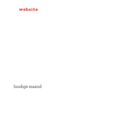
website
huidige maand