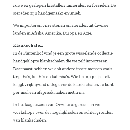
ruwe en geslepen kristallen, mineralen en fossielen. De
sieraden zijn handgemaakt en uniek.
We importeren onze stenen en sieraden uit diverse
landen in Afrika, Amerika, Europa en Azië.
Klankschalen
In de Flintenhof vind je een grote wisselende collectie
handgeklopte klankschalen die we zelf importeren.
Daarnaast hebben we ook andere instrumenten zoals
tingsha’s, koshi’s en kalimba’s. Wie het op prijs stelt,
krijgt vrijblijvend uitleg over de klankschalen. Je kunt
per mail een afspraak maken met Irma.
In het laagseizoen van Orvelte organiseren we
workshops over de mogelijkheden en achtergronden
van klankschalen.