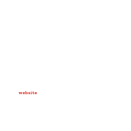
website