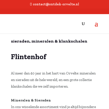
contact@ontdek-orvelte.nl
sieraden, mineralen & klankschalen
Flintenhof
Al meer dan 40 jaar in het hart van Orvelte: mineralen
en sieraden uit de hele wereld, en een grote collectie
klankschalen die we zelf importeren.
Mineralen & Sieraden
In ons wisselende assortiment vind je altijd bijzondere