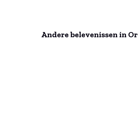
Andere belevenissen in Or