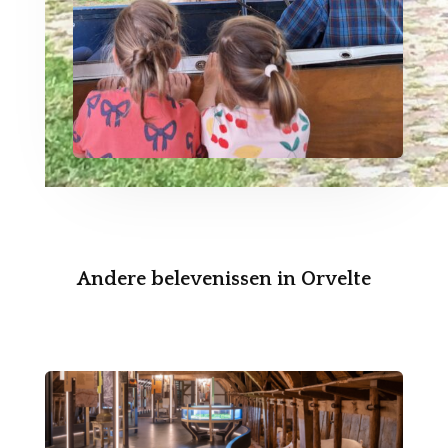
Andere belevenissen in Orvelte