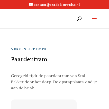
contact@ontdek-orvelte.nl
VERKEN HET DORP
Paardentram
Geregeld rijdt de paardentram van Stal
Bakker door het dorp. De opstapplaats vind je
aan de brink.