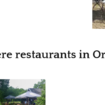
re restaurants in Or