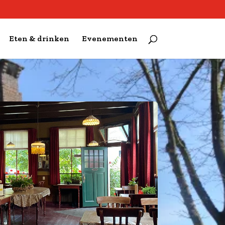
Eten & drinken
Evenementen